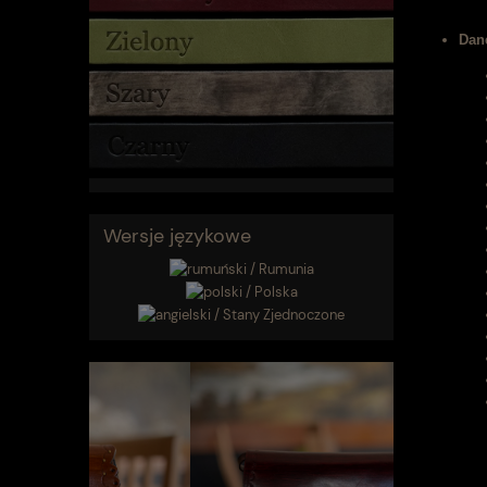
Dan
Wersje językowe