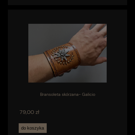
Bransoleta skórzana- Galicio
79,00 zł
do koszyka