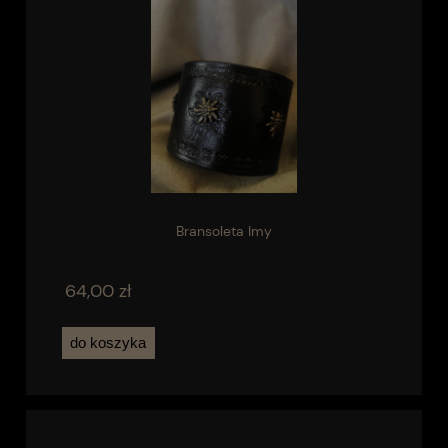
Bransoleta Imy
64,00 zł
do koszyka