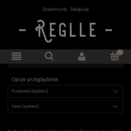
Zarejestruj się
Zaloguj się
Opcje przeglądania
Producent: (wybierz)
Cena: (wybierz)