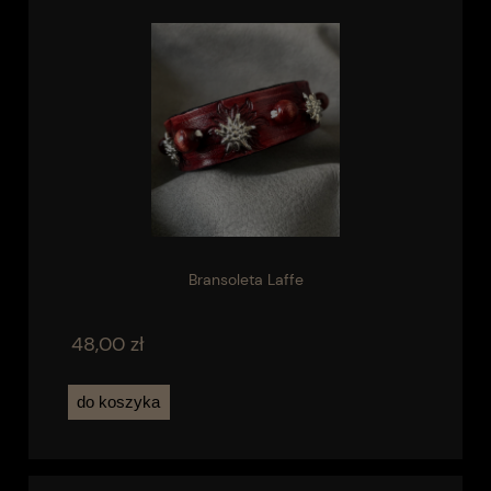
Bransoleta Laffe
48,00 zł
do koszyka