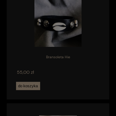
Bransoleta Hie
55,00 zł
do koszyka