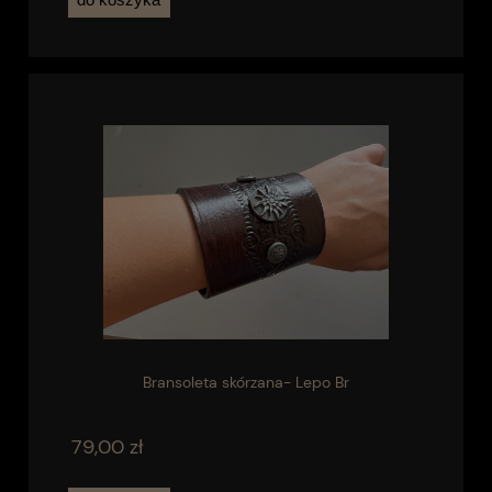
Bransoleta skórzana- Lepo Br
79,00 zł