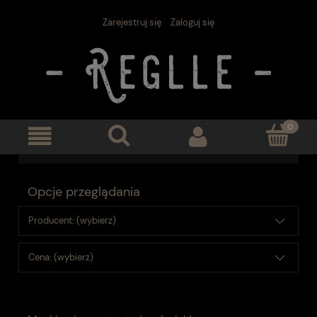
Zarejestruj się
Zaloguj się
Opcje przeglądania
Producent: (wybierz)
Cena: (wybierz)