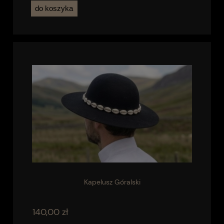
do koszyka
Kapelusz Góralski
140,00 zł