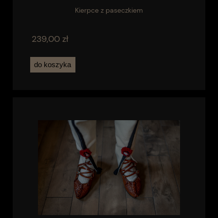
Kierpce z paseczkiem
239,00 zł
do koszyka