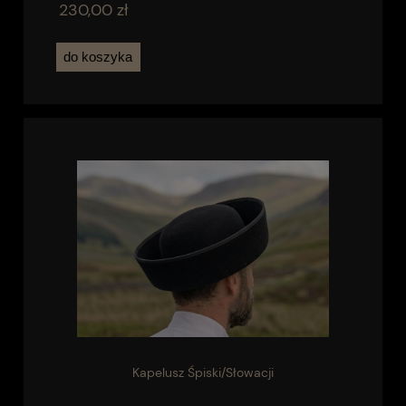
230,00 zł
do koszyka
Kapelusz Śpiski/Słowacji