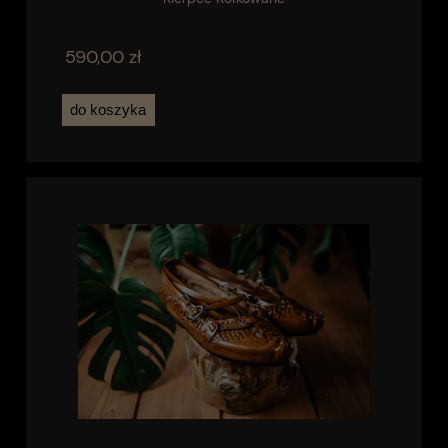
590,00 zł
do koszyka