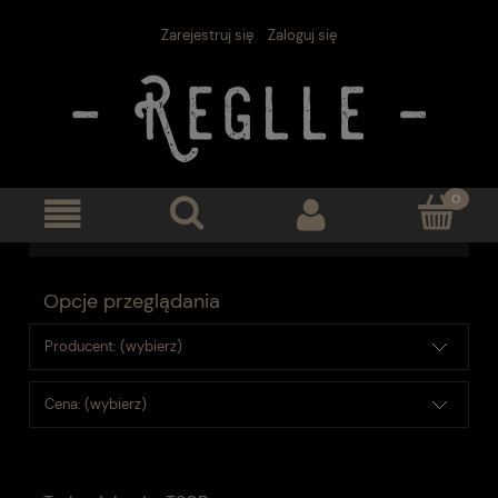
Zarejestruj się
Zaloguj się
Opcje przeglądania
Producent: (wybierz)
Cena: (wybierz)