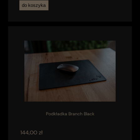
do koszyka
Podkładka Branch Black
144,00 zł