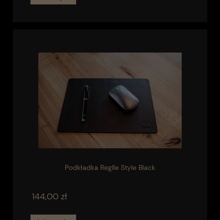
Podkładka Reglle Style Black
144,00 zł