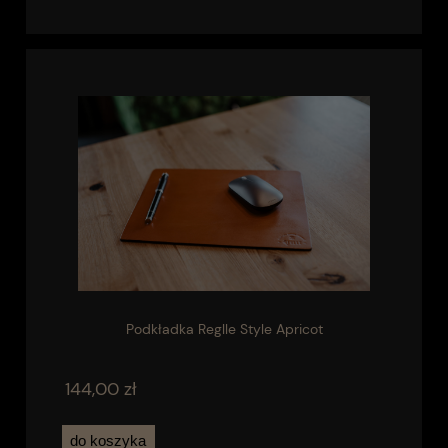
Podkładka Reglle Style Apricot
144,00 zł
do koszyka