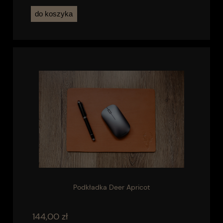
do koszyka
Podkładka Deer Apricot
144,00 zł