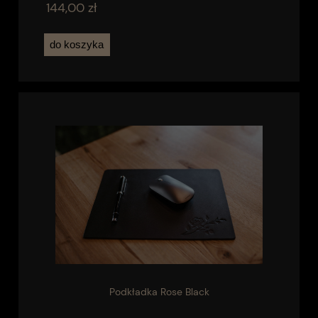
144,00 zł
do koszyka
Podkładka Rose Black