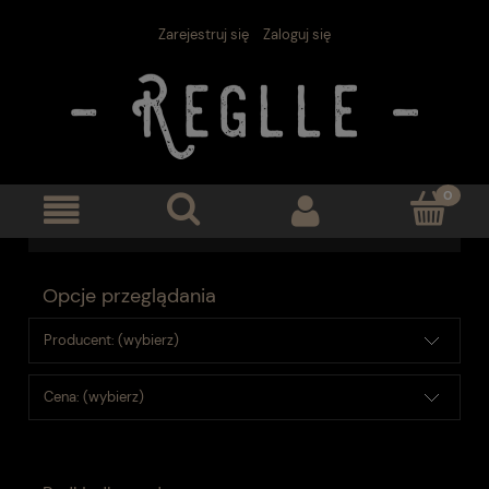
Zarejestruj się
Zaloguj się
Opcje przeglądania
Producent: (wybierz)
Cena: (wybierz)