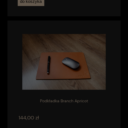
do koszyka
Podkładka Branch Apricot
144,00 zł