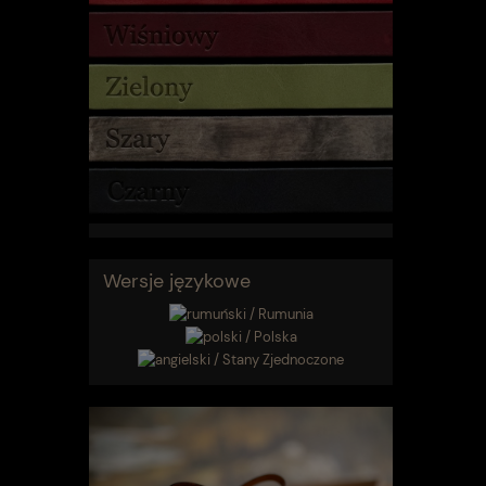
Wersje językowe