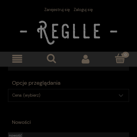
Zarejestruj się
Zaloguj się
Opcje przeglądania
Cena: (wybierz)
Nowości
nowość