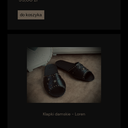
do koszyka
Klapki damskie - Loren