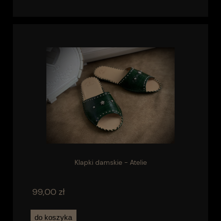
Klapki damskie - Atelie
99,00 zł
do koszyka