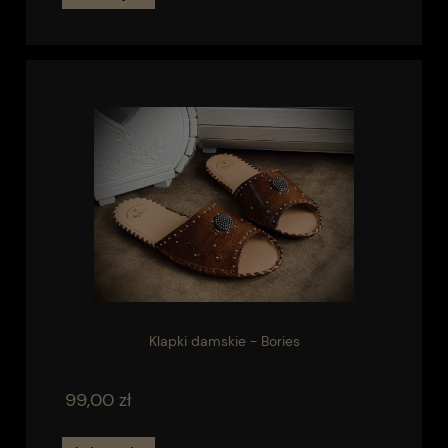
Klapki damskie - Bories
99,00 zł