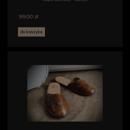
99,00 zł
do koszyka