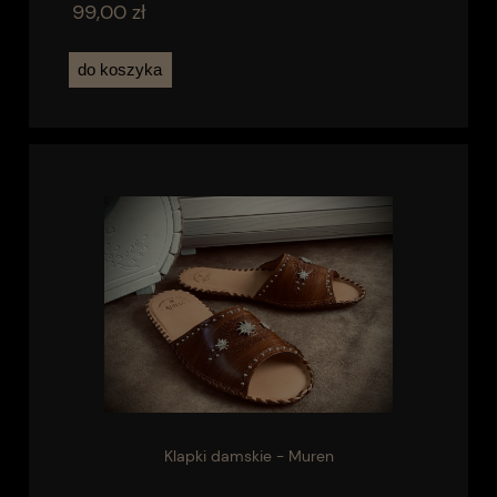
99,00 zł
do koszyka
Klapki damskie - Muren