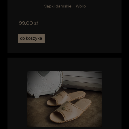
Klapki damskie - Wollo
99,00 zł
do koszyka