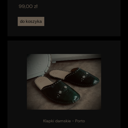
99,00 zł
do koszyka
Klapki damskie - Porto