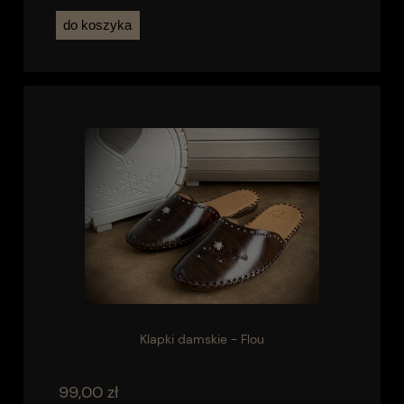
do koszyka
Klapki damskie - Flou
99,00 zł