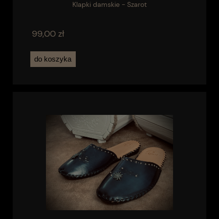
Klapki damskie - Szarot
99,00 zł
do koszyka