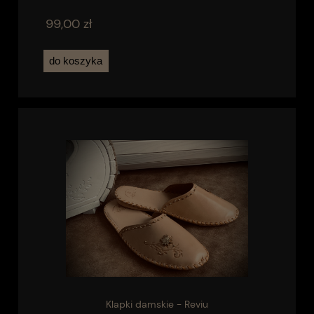
99,00 zł
do koszyka
Klapki damskie - Reviu