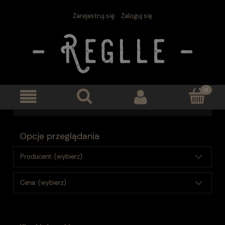
Zarejestruj się
Zaloguj się
Opcje przeglądania
Producent: (wybierz)
Cena: (wybierz)