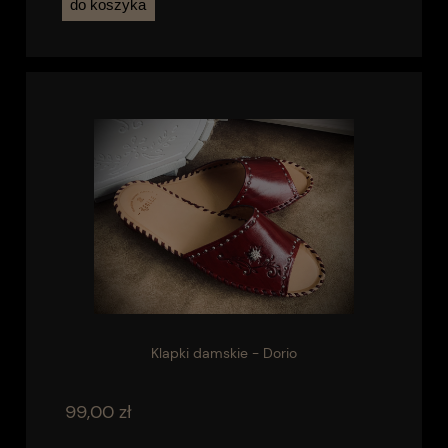
do koszyka
Klapki damskie - Dorio
99,00 zł