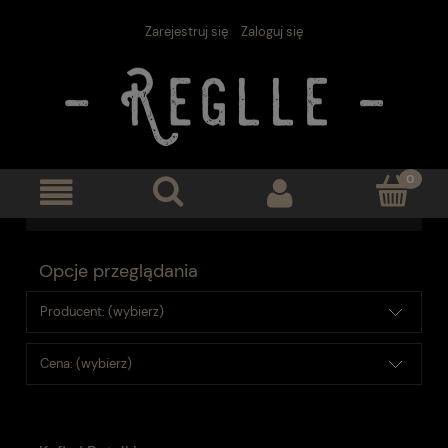
Zarejestruj się
Zaloguj się
Opcje przeglądania
Producent: (wybierz)
Cena: (wybierz)