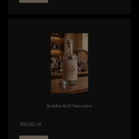
Butelka BL1/1 Naturalny
64,00 zł