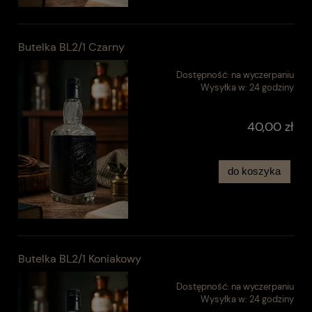
Butelka BL2/1 Czarny
Dostępność:
na wyczerpaniu
Wysyłka w:
24 godziny
40,00 zł
do koszyka
Butelka BL2/1 Koniakowy
Dostępność:
na wyczerpaniu
Wysyłka w:
24 godziny