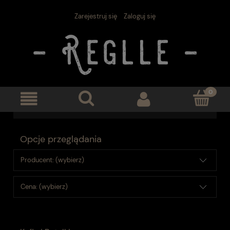
Zarejestruj się
Zaloguj się
Opcje przeglądania
Producent: (wybierz)
Cena: (wybierz)