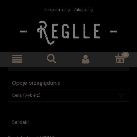
Zarejestruj się
Zaloguj się
Opcje przeglądania
Cena: (wybierz)
Serdaki