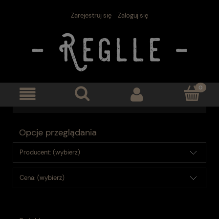
Zarejestruj się
Zaloguj się
Opcje przeglądania
Producent: (wybierz)
Cena: (wybierz)