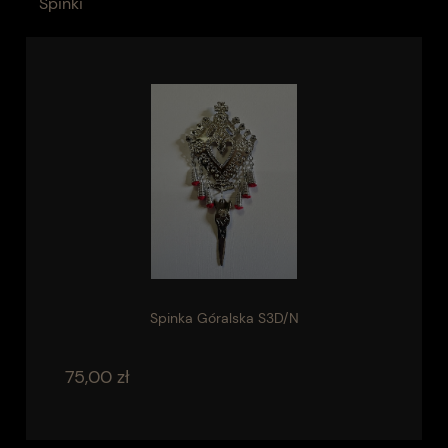
Spinki
Spinka Góralska S3D/N
75,00 zł