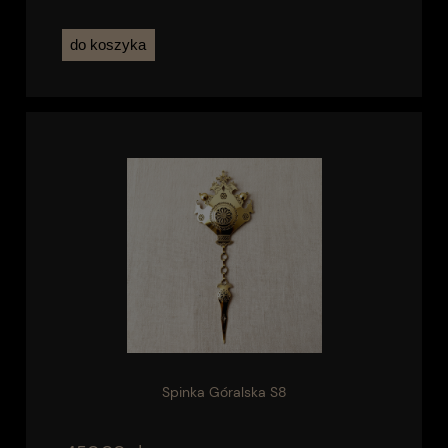
do koszyka
Spinka Góralska S8